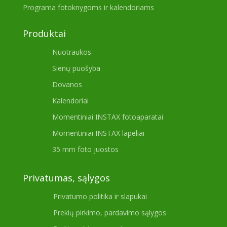
Programa fotoknygoms ir kalendoriams
Produktai
Nuotraukos
Sienų puošyba
Dovanos
Kalendoriai
Momentiniai INSTAX fotoaparatai
Momentiniai INSTAX lapeliai
35 mm foto juostos
Privatumas, sąlygos
Privatumo politika ir slapukai
Prekių pirkimo, pardavimo sąlygos