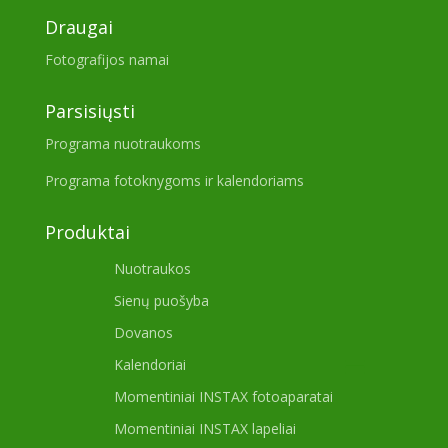
Draugai
Fotografijos namai
Parsisiųsti
Programa nuotraukoms
Programa fotoknygoms ir kalendoriams
Produktai
Nuotraukos
Sienų puošyba
Dovanos
Kalendoriai
Momentiniai INSTAX fotoaparatai
Momentiniai INSTAX lapeliai