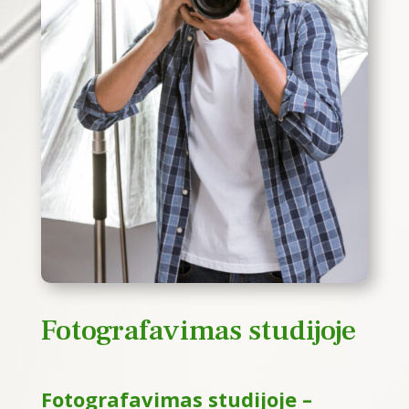
Fotografavimas studijoje
Fotografavimas studijoje –