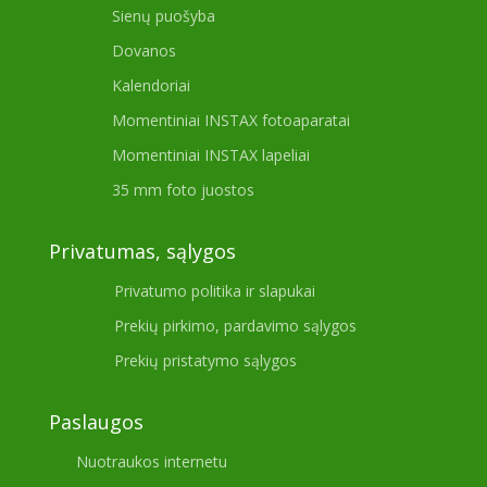
Sienų puošyba
Dovanos
Kalendoriai
Momentiniai INSTAX fotoaparatai
Momentiniai INSTAX lapeliai
35 mm foto juostos
Privatumas, sąlygos
Privatumo politika ir slapukai
Prekių pirkimo, pardavimo sąlygos
Prekių pristatymo sąlygos
Paslaugos
Nuotraukos internetu