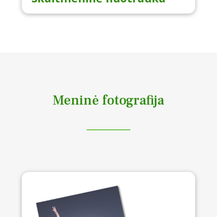
Meninė fotografija