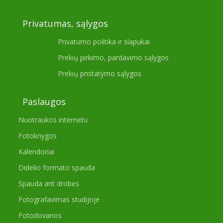
Privatumas, sąlygos
Privatumo politika ir slapukai
Prekių pirkimo, pardavimo sąlygos
Prekių pristatymo sąlygos
Paslaugos
Nuotraukos internetu
Fotoknygos
Kalendoriai
Didelio formato spauda
Spauda ant drobės
Fotografavimas studijoje
Fotodovanos