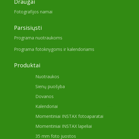
Draugai
Fotografijos namai
Parsisiųsti
Programa nuotraukoms
Programa fotoknygoms ir kalendoriams
Produktai
Nuotraukos
Sienų puošyba
Dovanos
Kalendoriai
Momentiniai INSTAX fotoaparatai
Momentiniai INSTAX lapeliai
35 mm foto juostos