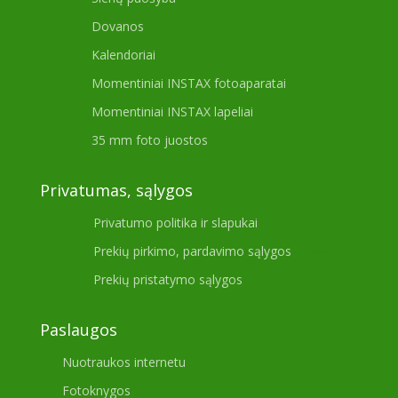
Dovanos
Kalendoriai
Momentiniai INSTAX fotoaparatai
Momentiniai INSTAX lapeliai
35 mm foto juostos
Privatumas, sąlygos
Privatumo politika ir slapukai
Prekių pirkimo, pardavimo sąlygos
Prekių pristatymo sąlygos
Paslaugos
Nuotraukos internetu
Fotoknygos